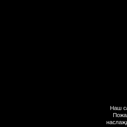
Наш с
Пожа
наслаж