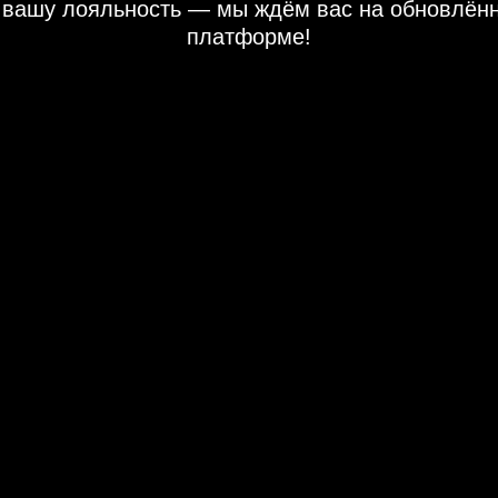
 вашу лояльность — мы ждём вас на обновлён
платформе!