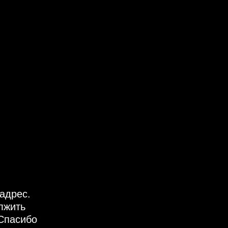
адрес.
лжить
Спасибо