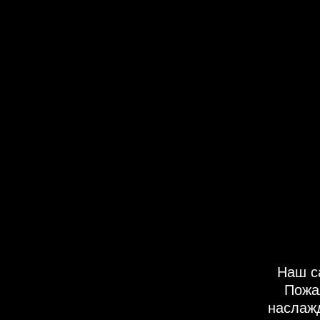
Наш с
Пожа
наслаж