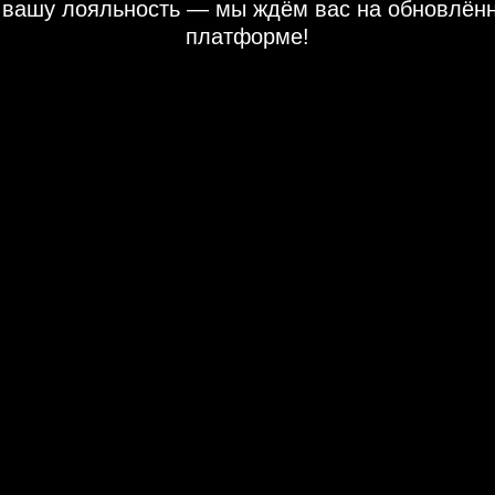
 вашу лояльность — мы ждём вас на обновлён
платформе!