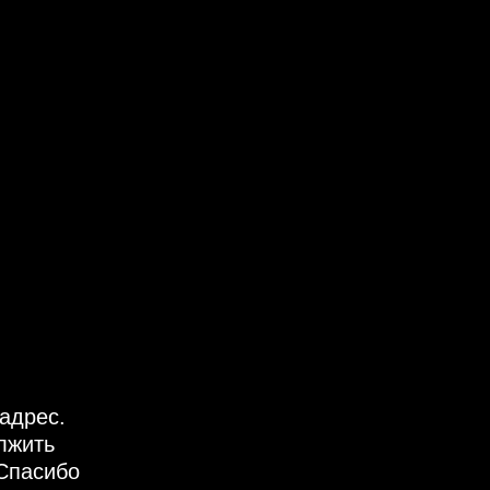
адрес.
лжить
Спасибо