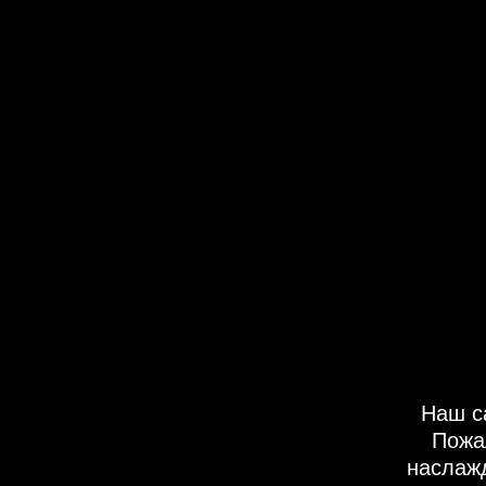
Наш с
Пожа
наслаж