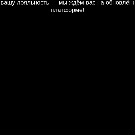
 вашу лояльность — мы ждём вас на обновлён
платформе!