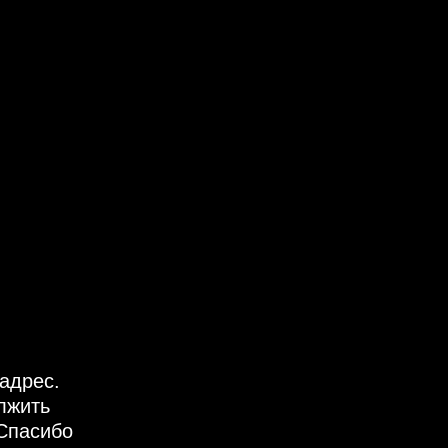
адрес.
лжить
Спасибо