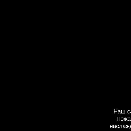
Наш с
Пожа
наслаж