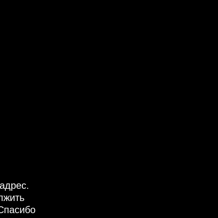
адрес.
лжить
Спасибо