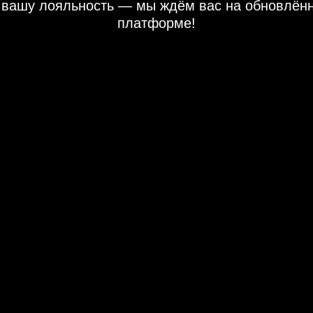
 вашу лояльность — мы ждём вас на обновлён
платформе!