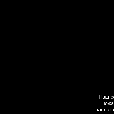
Наш с
Пожа
наслаж