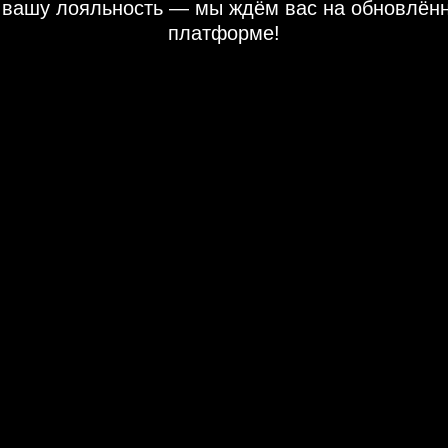
 вашу лояльность — мы ждём вас на обновлён
платформе!