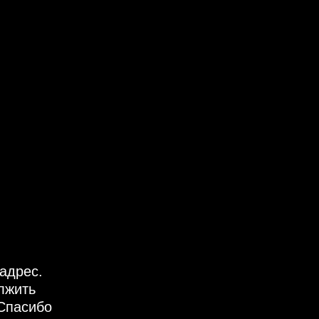
адрес.
лжить
Спасибо