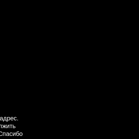
адрес.
лжить
Спасибо