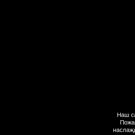
Наш с
Пожа
наслаж