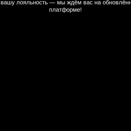
 вашу лояльность — мы ждём вас на обновлён
платформе!