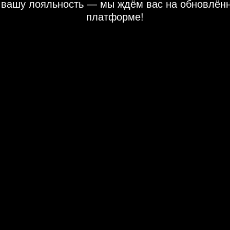
 вашу лояльность — мы ждём вас на обновлён
платформе!