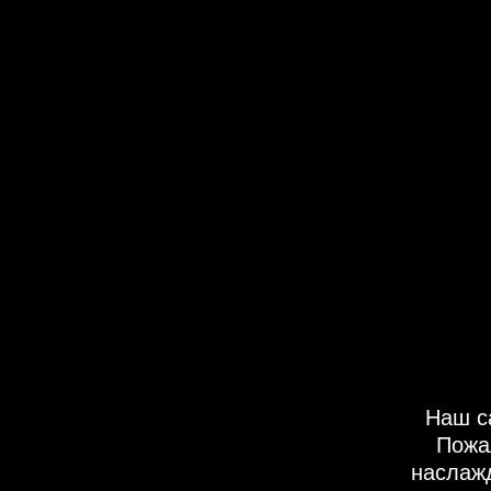
Наш с
Пожа
наслаж