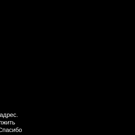
адрес.
лжить
Спасибо